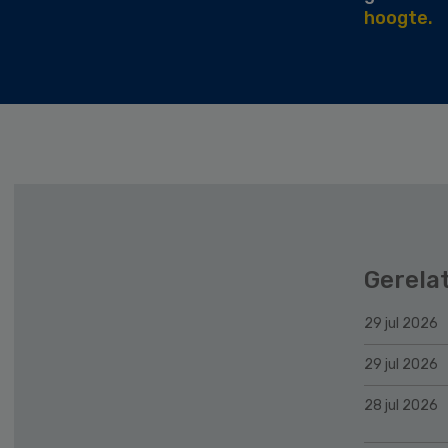
hoogte.
Gerela
29 jul 2026
29 jul 2026
28 jul 2026