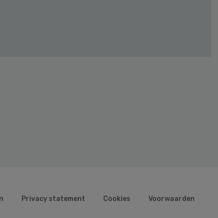
n
Privacy statement
Cookies
Voorwaarden