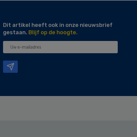
Dit artikel heeft ook in onze nieuwsbrief
gestaan.
Blijf op de hoogte.
Uw
e-
mailadres