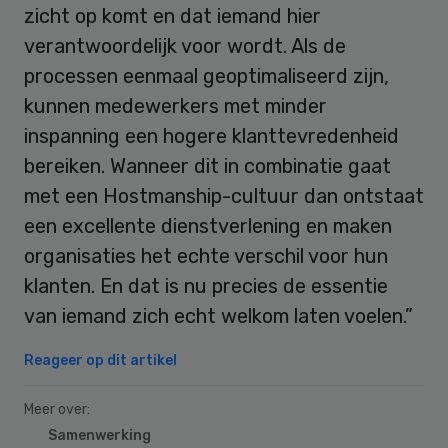
zicht op komt en dat iemand hier
verantwoordelijk voor wordt. Als de
processen eenmaal geoptimaliseerd zijn,
kunnen medewerkers met minder
inspanning een hogere klanttevredenheid
bereiken. Wanneer dit in combinatie gaat
met een Hostmanship-cultuur dan ontstaat
een excellente dienstverlening en maken
organisaties het echte verschil voor hun
klanten. En dat is nu precies de essentie
van iemand zich echt welkom laten voelen.”
Reageer op dit artikel
Meer over:
Samenwerking