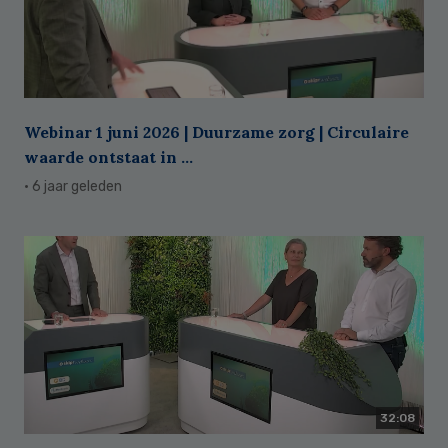
Webinar 1 juni 2026 | Duurzame zorg | Circulaire
waarde ontstaat in ...
· 6 jaar geleden
32:08