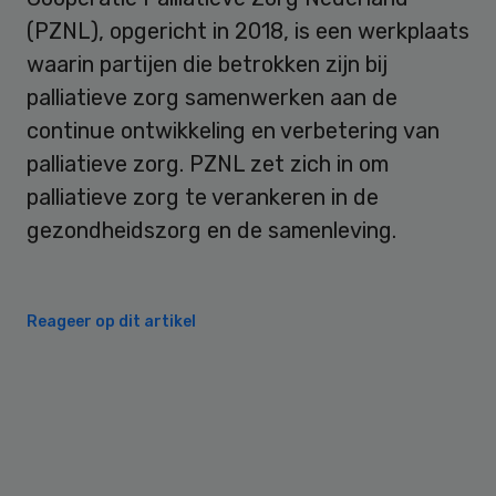
(PZNL), opgericht in 2018, is een werkplaats
waarin partijen die betrokken zijn bij
palliatieve zorg samenwerken aan de
continue ontwikkeling en verbetering van
palliatieve zorg. PZNL zet zich in om
palliatieve zorg te verankeren in de
gezondheidszorg en de samenleving.
Reageer op dit artikel
Primary
Sidebar