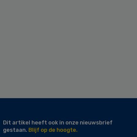
Dit artikel heeft ook in onze nieuwsbrief
gestaan.
Blijf op de hoogte.