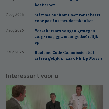
het beroep
Máxima MC komt met routekaart
7 aug 2026
voor patiënt met darmkanker
Verzekeraars vangen gestegen
7 aug 2026
zorgvraag ggz maar gedeeltelijk
op
Reclame Code Commissie stelt
7 aug 2026
artsen gelijk in zaak Philip Morris
Interessant voor u