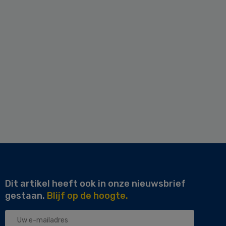
Dit artikel heeft ook in onze nieuwsbrief
gestaan.
Blijf op de hoogte.
Uw
e-