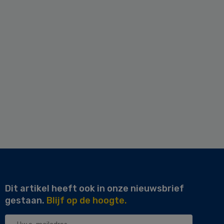
Dit artikel heeft ook in onze nieuwsbrief
gestaan.
Blijf op de hoogte.
Uw