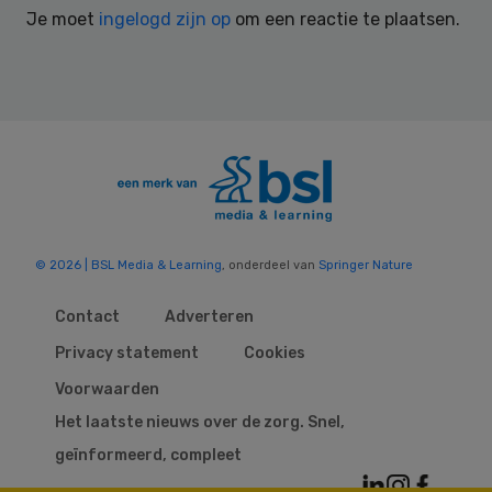
Je moet
ingelogd zijn op
om een reactie te plaatsen.
© 2026 | BSL Media & Learning
, onderdeel van
Springer Nature
Contact
Adverteren
Privacy statement
Cookies
Voorwaarden
Het laatste nieuws over de zorg. Snel,
geïnformeerd, compleet