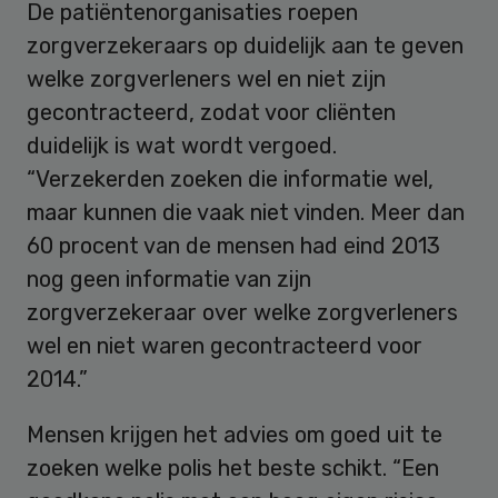
De patiëntenorganisaties roepen
zorgverzekeraars op duidelijk aan te geven
welke zorgverleners wel en niet zijn
gecontracteerd, zodat voor cliënten
duidelijk is wat wordt vergoed.
“Verzekerden zoeken die informatie wel,
maar kunnen die vaak niet vinden. Meer dan
60 procent van de mensen had eind 2013
nog geen informatie van zijn
zorgverzekeraar over welke zorgverleners
wel en niet waren gecontracteerd voor
2014.”
Mensen krijgen het advies om goed uit te
zoeken welke polis het beste schikt. “Een