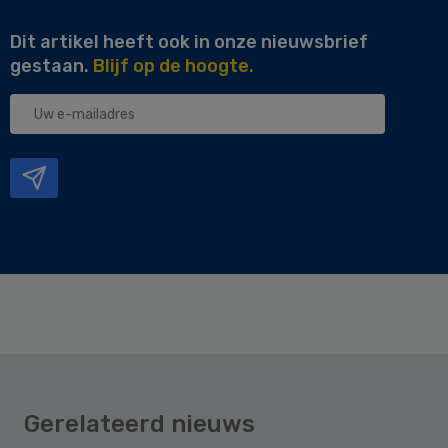
Dit artikel heeft ook in onze nieuwsbrief
gestaan.
Blijf op de hoogte.
Uw
e-
mailadres
Gerelateerd nieuws