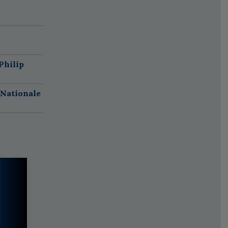
Philip
 Nationale