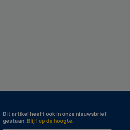
Dit artikel heeft ook in onze nieuwsbrief
gestaan.
Blijf op de hoogte.