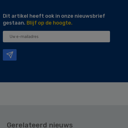
Dit artikel heeft ook in onze nieuwsbrief
gestaan.
Blijf op de hoogte.
Uw
e-
mailadres
Gerelateerd nieuws