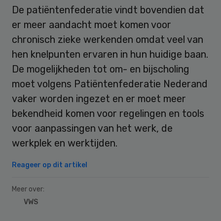
De patiëntenfederatie vindt bovendien dat
er meer aandacht moet komen voor
chronisch zieke werkenden omdat veel van
hen knelpunten ervaren in hun huidige baan.
De mogelijkheden tot om- en bijscholing
moet volgens Patiëntenfederatie Nederand
vaker worden ingezet en er moet meer
bekendheid komen voor regelingen en tools
voor aanpassingen van het werk, de
werkplek en werktijden.
Reageer op dit artikel
Meer over:
VWS