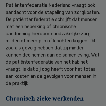
Patiëntenfederatie Nederland vraagt ook
aandacht voor de stapeling van zorgkosten.
De patiëntenfederatie schrijft dat mensen
met een beperking of chronische
aandoening hierdoor noodzakelijke zorg
mijden of meer pijn of klachten krijgen. Dit
zou als gevolg hebben dat zij minder
kunnen deelnemen aan de samenleving. Wat
de patiëntenfederatie van het kabinet
vraagt, is dat zij oog heeft voor het totaal
aan kosten en de gevolgen voor mensen in
de praktijk.
Chronisch zieke werkenden