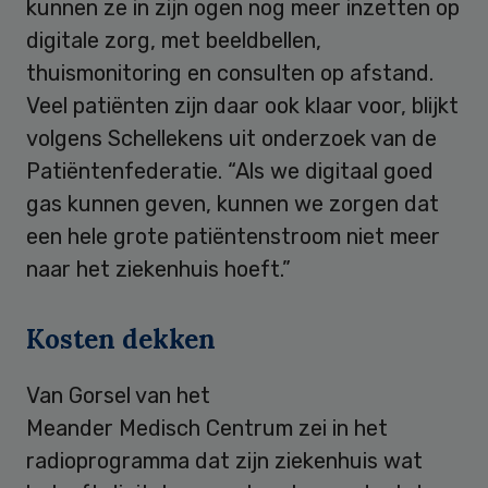
kunnen ze in zijn ogen nog meer inzetten op
digitale zorg, met beeldbellen,
thuismonitoring en consulten op afstand.
Veel patiënten zijn daar ook klaar voor, blijkt
volgens Schellekens uit onderzoek van de
Patiëntenfederatie. “Als we digitaal goed
gas kunnen geven, kunnen we zorgen dat
een hele grote patiëntenstroom niet meer
naar het ziekenhuis hoeft.”
Kosten dekken
Van Gorsel van het
Meander Medisch Centrum zei in het
radioprogramma dat zijn ziekenhuis wat