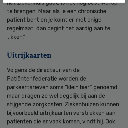
het ziekenhuis gaat, is het nog best wel op
te brengen. Maar als je een chronische
patiënt bent en je komt er met enige
regelmaat, dan begint het aardig aan te
tikken.”
Uitrijkaarten
Volgens de directeur van de
Patiëntenfederatie worden de
parkeertarieven soms “klein bier” genoemd,
maar dragen ze wel degelijk bij aan de
stijgende zorgkosten. Ziekenhuizen kunnen
bijvoorbeeld uitrijkaarten verstrekken aan
patiënten die er vaak komen, vindt hij. Ook