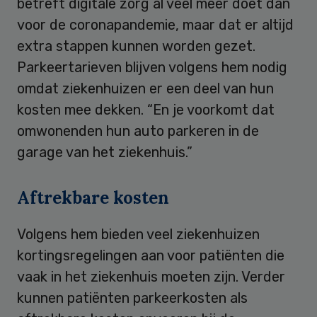
betreft digitale zorg al veel meer doet dan
voor de coronapandemie, maar dat er altijd
extra stappen kunnen worden gezet.
Parkeertarieven blijven volgens hem nodig
omdat ziekenhuizen er een deel van hun
kosten mee dekken. “En je voorkomt dat
omwonenden hun auto parkeren in de
garage van het ziekenhuis.”
Aftrekbare kosten
Volgens hem bieden veel ziekenhuizen
kortingsregelingen aan voor patiënten die
vaak in het ziekenhuis moeten zijn. Verder
kunnen patiënten parkeerkosten als