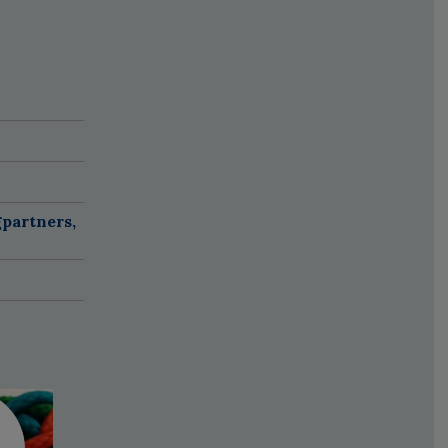
partners,