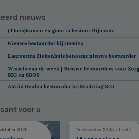
teerd nieuws
(Thuis)komen en gaan in bestuur Rijnstate
Nieuwe bestuurder bij Gemiva
Laurentius Ziekenhuis benoemt nieuwe bestuurder
Wissels van de week | Nieuwe bestuurders voor Zorg
SIG en SBOS
Astrid Reulen bestuurder bij Stichting SIG
sant voor u
 oktober 2025
16 december 2025, Utrecht