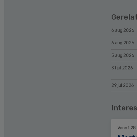
Gerela
6 aug 2026
6 aug 2026
5 aug 2026
31 jul 2026
29 jul 2026
Interes
Vanaf 28