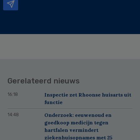
Gerelateerd nieuws
Inspectie zet Rhoonse huisarts uit
16:18
functie
Onderzoek: eeuwenoud en
14:48
goedkoop medicijn tegen
hartfalen vermindert
ziekenhuisopnames met 25