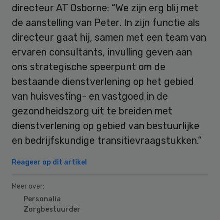
directeur AT Osborne: “We zijn erg blij met
de aanstelling van Peter. In zijn functie als
directeur gaat hij, samen met een team van
ervaren consultants, invulling geven aan
ons strategische speerpunt om de
bestaande dienstverlening op het gebied
van huisvesting- en vastgoed in de
gezondheidszorg uit te breiden met
dienstverlening op gebied van bestuurlijke
en bedrijfskundige transitievraagstukken.”
Reageer op dit artikel
Meer over:
Personalia
Zorgbestuurder