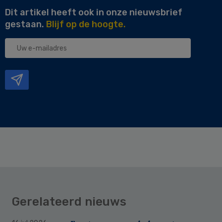
Dit artikel heeft ook in onze nieuwsbrief
gestaan.
Blijf op de hoogte.
Uw
e-
mailadres
Gerelateerd nieuws