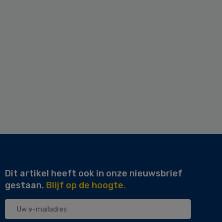
Dit artikel heeft ook in onze nieuwsbrief
gestaan.
Blijf op de hoogte.
Uw
e-