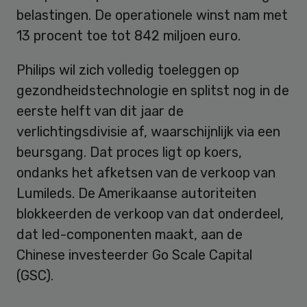
belastingen. De operationele winst nam met
13 procent toe tot 842 miljoen euro.
Philips wil zich volledig toeleggen op
gezondheidstechnologie en splitst nog in de
eerste helft van dit jaar de
verlichtingsdivisie af, waarschijnlijk via een
beursgang. Dat proces ligt op koers,
ondanks het afketsen van de verkoop van
Lumileds. De Amerikaanse autoriteiten
blokkeerden de verkoop van dat onderdeel,
dat led-componenten maakt, aan de
Chinese investeerder Go Scale Capital
(GSC).