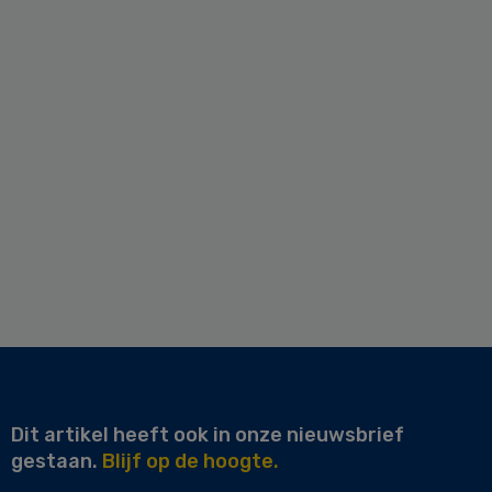
Dit artikel heeft ook in onze nieuwsbrief
gestaan.
Blijf op de hoogte.