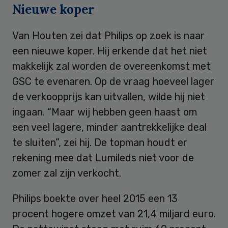
Nieuwe koper
Van Houten zei dat Philips op zoek is naar
een nieuwe koper. Hij erkende dat het niet
makkelijk zal worden de overeenkomst met
GSC te evenaren. Op de vraag hoeveel lager
de verkoopprijs kan uitvallen, wilde hij niet
ingaan. “Maar wij hebben geen haast om
een veel lagere, minder aantrekkelijke deal
te sluiten”, zei hij. De topman houdt er
rekening mee dat Lumileds niet voor de
zomer zal zijn verkocht.
Philips boekte over heel 2015 een 13
procent hogere omzet van 21,4 miljard euro.