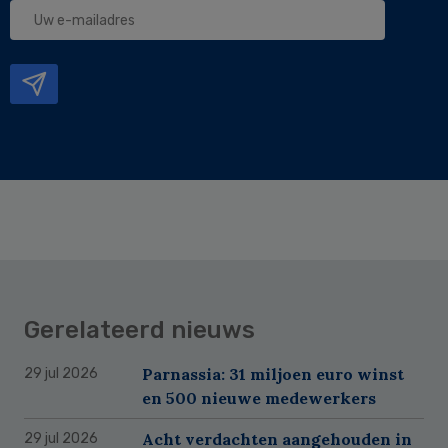
Uw
e-
mailadres
Gerelateerd nieuws
Parnassia: 31 miljoen euro winst
29 jul 2026
en 500 nieuwe medewerkers
Acht verdachten aangehouden in
29 jul 2026