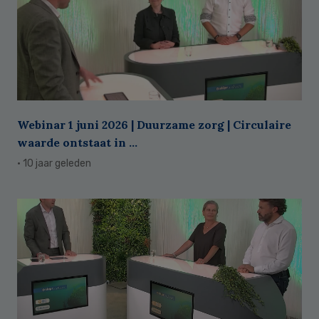
Webinar 1 juni 2026 | Duurzame zorg | Circulaire
waarde ontstaat in ...
· 10 jaar geleden