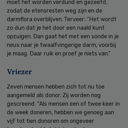
moet het worden verdund en gezeefd,
zodat de etensresten weg zijn en de
darmflora overblijven. Terveer: “Het wordt
zo dun dat je het door een naald kunt
opzuigen. Dan gaat het met een sonde in je
neus naar je twaalfvingerige darm, voorbij
je maag. Daar ruik en proef je niets van.”
Vriezer
Zeven mensen hebben zich tot nu toe
aangemeld als donor. Zij worden nog
gescreend. “Als mensen een of twee keer in
de week doneren, hebben we genoeg aan
vijf tot tien donoren om ongeveer