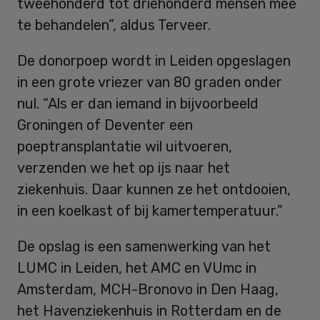
tweehonderd tot driehonderd mensen mee
te behandelen”, aldus Terveer.
De donorpoep wordt in Leiden opgeslagen
in een grote vriezer van 80 graden onder
nul. “Als er dan iemand in bijvoorbeeld
Groningen of Deventer een
poeptransplantatie wil uitvoeren,
verzenden we het op ijs naar het
ziekenhuis. Daar kunnen ze het ontdooien,
in een koelkast of bij kamertemperatuur.”
De opslag is een samenwerking van het
LUMC in Leiden, het AMC en VUmc in
Amsterdam, MCH-Bronovo in Den Haag,
het Havenziekenhuis in Rotterdam en de