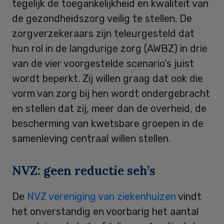
tegelijk de toegankelijkheid en kwaliteit van
de gezondheidszorg veilig te stellen. De
zorgverzekeraars zijn teleurgesteld dat
hun rol in de langdurige zorg (AWBZ) in drie
van de vier voorgestelde scenario’s juist
wordt beperkt. Zij willen graag dat ook die
vorm van zorg bij hen wordt ondergebracht
en stellen dat zij, meer dan de overheid, de
bescherming van kwetsbare groepen in de
samenleving centraal willen stellen.
NVZ: geen reductie seh’s
De
NVZ vereniging van ziekenhuizen
vindt
het onverstandig en voorbarig het aantal