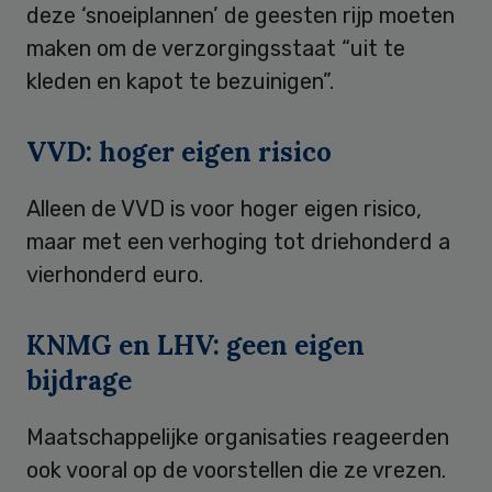
deze ‘snoeiplannen’ de geesten rijp moeten
maken om de verzorgingsstaat “uit te
kleden en kapot te bezuinigen”.
VVD: hoger eigen risico
Alleen de VVD is voor hoger eigen risico,
maar met een verhoging tot driehonderd a
vierhonderd euro.
KNMG en LHV: geen eigen
bijdrage
Maatschappelijke organisaties reageerden
ook vooral op de voorstellen die ze vrezen.