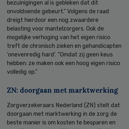
bezuinigingen al is gebleken dat dit
onvoldoende gebeurt.” Volgens de raad
dreigt hierdoor een nog zwaardere
belasting voor mantelzorgers. Ook de
mogelijke verhoging van het eigen risico
treft de chronisch zieken en gehandicapten
‘onevenredig hard’. “Omdat zij geen keus
hebben: ze maken ook een hoog eigen risico
volledig op.”
ZN: doorgaan met marktwerking
Zorgverzekeraars Nederland (ZN) stelt dat
doorgaan met marktwerking in de zorg de
beste manier is om kosten te besparen en