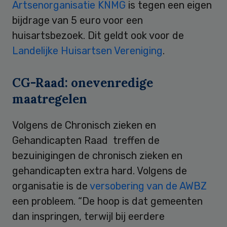
Artsenorganisatie KNMG
is tegen een eigen
bijdrage van 5 euro voor een
huisartsbezoek. Dit geldt ook voor de
Landelijke Huisartsen Vereniging
.
CG-Raad: onevenredige
maatregelen
Volgens de Chronisch zieken en
Gehandicapten Raad treffen de
bezuinigingen de chronisch zieken en
gehandicapten extra hard. Volgens de
organisatie is de
versobering van de AWBZ
een probleem. “De hoop is dat gemeenten
dan inspringen, terwijl bij eerdere