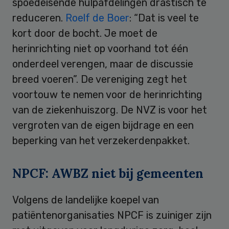
spoedeisende hulpafdelingen drastisch te
reduceren.
Roelf de Boer
: “Dat is veel te
kort door de bocht. Je moet de
herinrichting niet op voorhand tot één
onderdeel verengen, maar de discussie
breed voeren”. De vereniging zegt het
voortouw te nemen voor de herinrichting
van de ziekenhuiszorg. De NVZ is voor het
vergroten van de eigen bijdrage en een
beperking van het verzekerdenpakket.
NPCF: AWBZ niet bij gemeenten
Volgens de landelijke koepel van
patiëntenorganisaties NPCF is zuiniger zijn