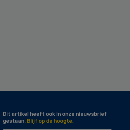
Dit artikel heeft ook in onze nieuwsbrief
gestaan.
Blijf op de hoogte.