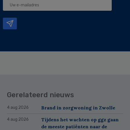
Uw
e-
mailadres
Gerelateerd nieuws
Brand in zorgwoning in Zwolle
4 aug 2026
Tijdens het wachten op ggz gaan
4 aug 2026
de meeste patiënten naar de