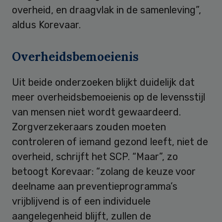
overheid, en draagvlak in de samenleving”,
aldus Korevaar.
Overheidsbemoeienis
Uit beide onderzoeken blijkt duidelijk dat
meer overheidsbemoeienis op de levensstijl
van mensen niet wordt gewaardeerd.
Zorgverzekeraars zouden moeten
controleren of iemand gezond leeft, niet de
overheid, schrijft het SCP. “Maar”, zo
betoogt Korevaar: “zolang de keuze voor
deelname aan preventieprogramma’s
vrijblijvend is of een individuele
aangelegenheid blijft, zullen de