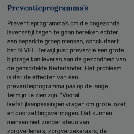
Preventieprogramma’s
Preventieprogramma’s om die ongezonde
levensstijl tegen te gaan bereiken echter
een beperkte groep mensen, concludeert
het NIVEL. Terwijl juist preventie een grote
bijdrage kan leveren aan de gezondheid van
de gemiddelde Nederlander. Het probleem
is dat de effecten van een
preventieprogramma pas op de lange
termijn te zien zijn. “Vooral
leefstijlaanpassingen vragen om grote inzet
en doorzettingsvermogen. Dat kunnen
mensen niet zonder steun van
zorgverleners, zorgverzekeraars, de