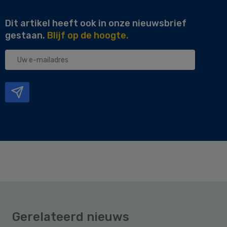
Dit artikel heeft ook in onze nieuwsbrief
gestaan.
Blijf op de hoogte.
Uw
e-
mailadres
Gerelateerd nieuws