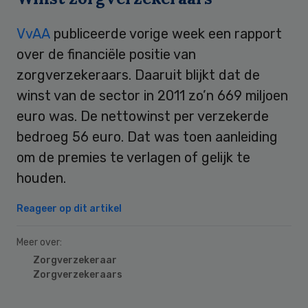
VvAA
publiceerde vorige week een rapport
over de financiële positie van
zorgverzekeraars. Daaruit blijkt dat de
winst van de sector in 2011 zo’n 669 miljoen
euro was. De nettowinst per verzekerde
bedroeg 56 euro. Dat was toen aanleiding
om de premies te verlagen of gelijk te
houden.
Reageer op dit artikel
Meer over:
Zorgverzekeraar
Zorgverzekeraars
Primary