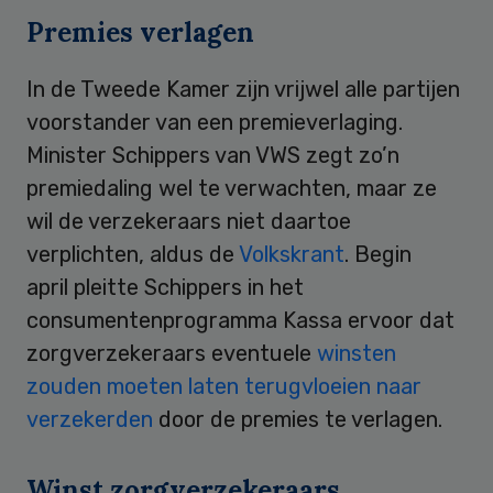
Premies verlagen
In de Tweede Kamer zijn vrijwel alle partijen
voorstander van een premieverlaging.
Minister Schippers van VWS zegt zo’n
premiedaling wel te verwachten, maar ze
wil de verzekeraars niet daartoe
verplichten, aldus de
Volkskrant
. Begin
april pleitte Schippers in het
consumentenprogramma Kassa ervoor dat
zorgverzekeraars eventuele
winsten
zouden moeten laten terugvloeien naar
verzekerden
door de premies te verlagen.
Winst zorgverzekeraars