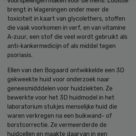
voorspellingen maken voor de mens. Louisse
brengt in Wageningen onder meer de
toxiciteit in kaart van glycolethers, stoffen
die vaak voorkomen in verf, en van vitamine
A-zuur, een stof die veel wordt gebruikt als
anti-kankermedicijn of als middel tegen
psoriasis.
Ellen van den Bogaard ontwikkelde een 3D
gekweekte huid voor onderzoek naar
geneesmidddelen voor huidziekten. Ze
bewerkte voor het 3D huidmodel in het
laboratorium stukjes menselijke huid die
waren verkregen na een buikwand- of
borstcorrectie. Ze vermeerderde de
huidcellen en maakte daarvan in een