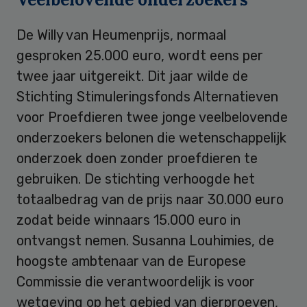
De Willy van Heumenprijs, normaal
gesproken 25.000 euro, wordt eens per
twee jaar uitgereikt. Dit jaar wilde de
Stichting Stimuleringsfonds Alternatieven
voor Proefdieren twee jonge veelbelovende
onderzoekers belonen die wetenschappelijk
onderzoek doen zonder proefdieren te
gebruiken. De stichting verhoogde het
totaalbedrag van de prijs naar 30.000 euro
zodat beide winnaars 15.000 euro in
ontvangst nemen. Susanna Louhimies, de
hoogste ambtenaar van de Europese
Commissie die verantwoordelijk is voor
wetgeving op het gebied van dierproeven,