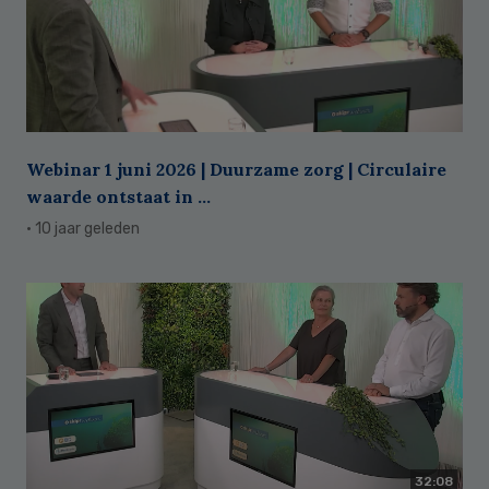
Webinar 1 juni 2026 | Duurzame zorg | Circulaire
waarde ontstaat in ...
· 10 jaar geleden
32:08