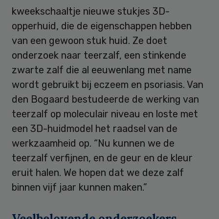
kweekschaaltje nieuwe stukjes 3D-
opperhuid, die de eigenschappen hebben
van een gewoon stuk huid. Ze doet
onderzoek naar teerzalf, een stinkende
zwarte zalf die al eeuwenlang met name
wordt gebruikt bij eczeem en psoriasis. Van
den Bogaard bestudeerde de werking van
teerzalf op moleculair niveau en loste met
een 3D-huidmodel het raadsel van de
werkzaamheid op. “Nu kunnen we de
teerzalf verfijnen, en de geur en de kleur
eruit halen. We hopen dat we deze zalf
binnen vijf jaar kunnen maken.”
Veelbelovende onderzoekers