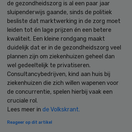
de gezondheidszorg is al een paar jaar
sluipenderwijs gaande, sinds de politiek
besliste dat marktwerking in de zorg moet
leiden tot én lage prijzen én een betere
kwaliteit. Een kleine rondgang maakt
duidelijk dat er in de gezondheidszorg veel
plannen zijn om ziekenhuizen geheel dan
wel gedeeltelijk te privatiseren.
Consultancybedrijven, kind aan huis bij
ziekenhuizen die zich willen wapenen voor
de concurrentie, spelen hierbij vaak een
cruciale rol.
Lees meer in
de Volkskrant.
Reageer op dit artikel