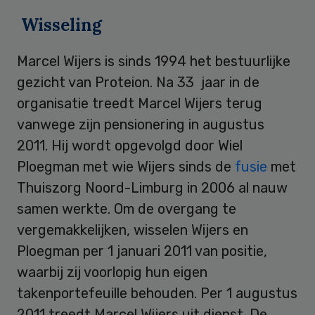
Wisseling
Marcel Wijers is sinds 1994 het bestuurlijke
gezicht van Proteion. Na 33 jaar in de
organisatie treedt Marcel Wijers terug
vanwege zijn pensionering in augustus
2011. Hij wordt opgevolgd door Wiel
Ploegman met wie Wijers sinds de
fusie
met
Thuiszorg Noord-Limburg in 2006 al nauw
samen werkte. Om de overgang te
vergemakkelijken, wisselen Wijers en
Ploegman per 1 januari 2011 van positie,
waarbij zij voorlopig hun eigen
takenportefeuille behouden. Per 1 augustus
2011 treedt Marcel Wijers uit dienst. De