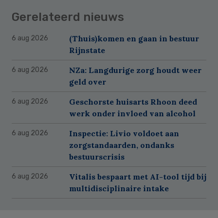
Gerelateerd nieuws
(Thuis)komen en gaan in bestuur
6 aug 2026
Rijnstate
NZa: Langdurige zorg houdt weer
6 aug 2026
geld over
Geschorste huisarts Rhoon deed
6 aug 2026
werk onder invloed van alcohol
Inspectie: Livio voldoet aan
6 aug 2026
zorgstandaarden, ondanks
bestuurscrisis
Vitalis bespaart met AI-tool tijd bij
6 aug 2026
multidisciplinaire intake