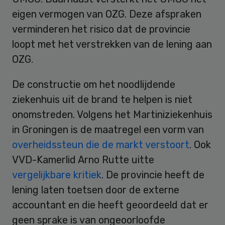
eigen vermogen van OZG. Deze afspraken
verminderen het risico dat de provincie
loopt met het verstrekken van de lening aan
OZG.
De constructie om het noodlijdende
ziekenhuis uit de brand te helpen is niet
onomstreden. Volgens het Martiniziekenhuis
in Groningen is de maatregel een vorm van
overheidssteun die de markt verstoort
. Ook
VVD-Kamerlid Arno Rutte uitte
vergelijkbare kritiek
. De provincie heeft de
lening laten toetsen door de externe
accountant en die heeft geoordeeld dat er
geen sprake is van ongeoorloofde