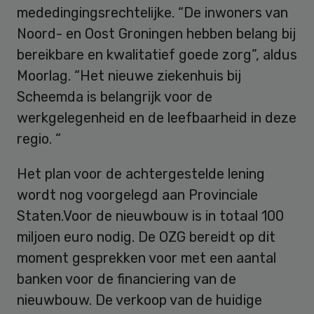
mededingingsrechtelijke. “De inwoners van
Noord- en Oost Groningen hebben belang bij
bereikbare en kwalitatief goede zorg”, aldus
Moorlag. “Het nieuwe ziekenhuis bij
Scheemda is belangrijk voor de
werkgelegenheid en de leefbaarheid in deze
regio. “
Het plan voor de achtergestelde lening
wordt nog voorgelegd aan Provinciale
Staten.Voor de nieuwbouw is in totaal 100
miljoen euro nodig. De OZG bereidt op dit
moment gesprekken voor met een aantal
banken voor de financiering van de
nieuwbouw. De verkoop van de huidige