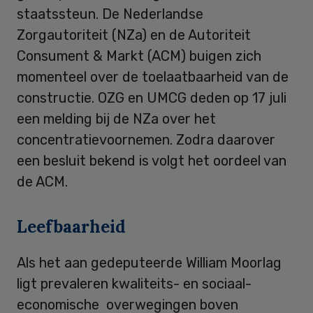
staatssteun. De Nederlandse
Zorgautoriteit (NZa) en de Autoriteit
Consument & Markt (ACM) buigen zich
momenteel over de toelaatbaarheid van de
constructie. OZG en UMCG deden op 17 juli
een melding bij de NZa over het
concentratievoornemen. Zodra daarover
een besluit bekend is volgt het oordeel van
de ACM.
Leefbaarheid
Als het aan gedeputeerde William Moorlag
ligt prevaleren kwaliteits- en sociaal-
economische overwegingen boven