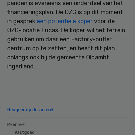
panden is eveneens een onderdeel van het
financieringsplan. De OZG is op dit moment
in gesprek
een potentiële koper
voor de
OZG-locatie Lucas. De koper wil het terrein
gebruiken om daar een Factory-outlet
centrum op te zetten, en heeft dit plan
onlangs ook bij de gemeente Oldambt
ingediend.
Reageer op dit artikel
Meer over:
Vastgoed