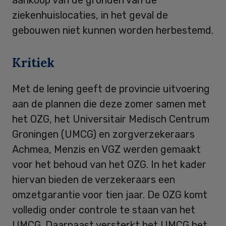
ziekenhuislocaties, in het geval de
gebouwen niet kunnen worden herbestemd.
Kritiek
Met de lening geeft de provincie uitvoering
aan de plannen die deze zomer samen met
het OZG, het Universitair Medisch Centrum
Groningen (UMCG) en zorgverzekeraars
Achmea, Menzis en VGZ werden gemaakt
voor het behoud van het OZG. In het kader
hiervan bieden de verzekeraars een
omzetgarantie voor tien jaar. De OZG komt
volledig onder controle te staan van het
UMCG. Daarnaast versterkt het UMCG het