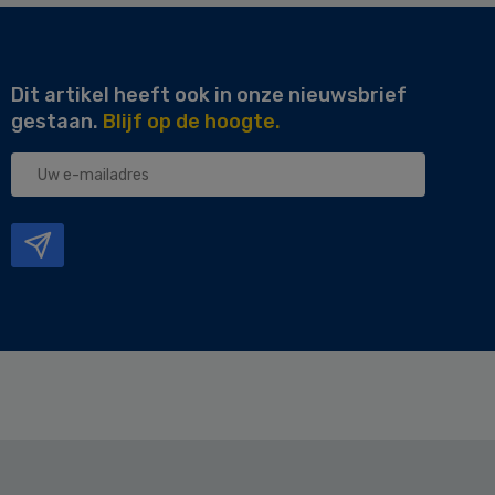
Dit artikel heeft ook in onze nieuwsbrief
gestaan.
Blijf op de hoogte.
Uw
e-
mailadres