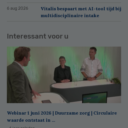
Vitalis bespaart met AI-tool tijd bij
6 aug 2026
multidisciplinaire intake
Interessant voor u
Webinar 1 juni 2026 | Duurzame zorg | Circulaire
waarde ontstaat in ...