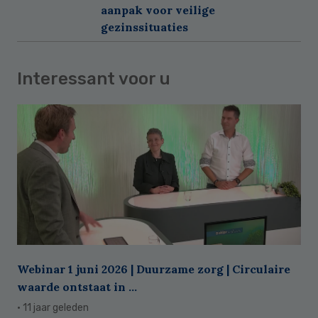
aanpak voor veilige
gezinssituaties
Interessant voor u
Webinar 1 juni 2026 | Duurzame zorg | Circulaire
waarde ontstaat in ...
· 11 jaar geleden