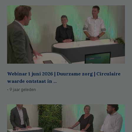
Webinar 1 juni 2026 | Duurzame zorg | Circulaire
waarde ontstaat in ...
· 9 jaar geleden