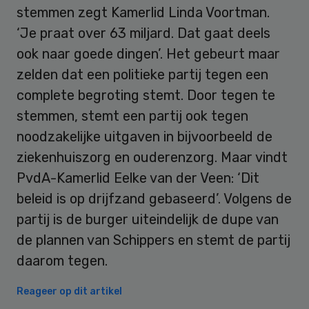
stemmen zegt Kamerlid Linda Voortman.
‘Je praat over 63 miljard. Dat gaat deels
ook naar goede dingen’. Het gebeurt maar
zelden dat een politieke partij tegen een
complete begroting stemt. Door tegen te
stemmen, stemt een partij ook tegen
noodzakelijke uitgaven in bijvoorbeeld de
ziekenhuiszorg en ouderenzorg. Maar vindt
PvdA-Kamerlid Eelke van der Veen: ‘Dit
beleid is op drijfzand gebaseerd’. Volgens de
partij is de burger uiteindelijk de dupe van
de plannen van Schippers en stemt de partij
daarom tegen.
Reageer op dit artikel