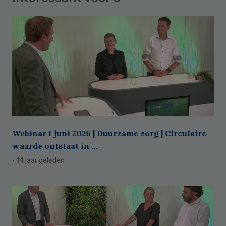
Webinar 1 juni 2026 | Duurzame zorg | Circulaire
waarde ontstaat in ...
· 14 jaar geleden