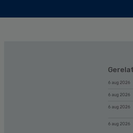
Gerela
6 aug 2026
6 aug 2026
6 aug 2026
6 aug 2026