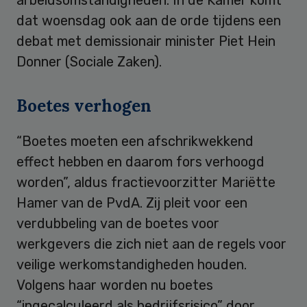
dat woensdag ook aan de orde tijdens een
debat met demissionair minister Piet Hein
Donner (Sociale Zaken).
Boetes verhogen
“Boetes moeten een afschrikwekkend
effect hebben en daarom fors verhoogd
worden”, aldus fractievoorzitter Mariëtte
Hamer van de PvdA. Zij pleit voor een
verdubbeling van de boetes voor
werkgevers die zich niet aan de regels voor
veilige werkomstandigheden houden.
Volgens haar worden nu boetes
“ingecalculeerd als bedrijfsrisico” door