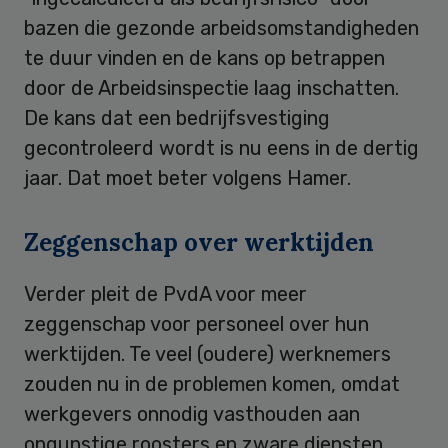
bazen die gezonde arbeidsomstandigheden
te duur vinden en de kans op betrappen
door de Arbeidsinspectie laag inschatten.
De kans dat een bedrijfsvestiging
gecontroleerd wordt is nu eens in de dertig
jaar. Dat moet beter volgens Hamer.
Zeggenschap over werktijden
Verder pleit de PvdA voor meer
zeggenschap voor personeel over hun
werktijden. Te veel (oudere) werknemers
zouden nu in de problemen komen, omdat
werkgevers onnodig vasthouden aan
ongunstige roosters en zware diensten.