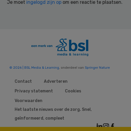
Je moet
ingelogd zijn op
om een reactie te plaatsen.
© 2026 | BSL Media & Learning
, onderdeel van
Springer Nature
Contact
Adverteren
Privacy statement
Cookies
Voorwaarden
Het laatste nieuws over de zorg. Snel,
geïnformeerd, compleet