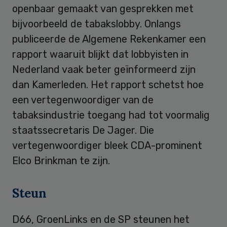
openbaar gemaakt van gesprekken met
bijvoorbeeld de tabakslobby. Onlangs
publiceerde de Algemene Rekenkamer een
rapport waaruit blijkt dat lobbyisten in
Nederland vaak beter geïnformeerd zijn
dan Kamerleden. Het rapport schetst hoe
een vertegenwoordiger van de
tabaksindustrie toegang had tot voormalig
staatssecretaris De Jager. Die
vertegenwoordiger bleek CDA-prominent
Elco Brinkman te zijn.
Steun
D66, GroenLinks en de SP steunen het