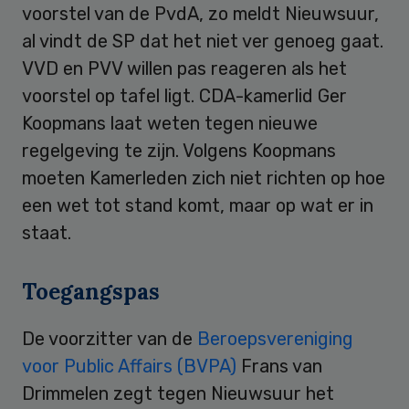
voorstel van de PvdA, zo meldt Nieuwsuur,
al vindt de SP dat het niet ver genoeg gaat.
VVD en PVV willen pas reageren als het
voorstel op tafel ligt. CDA-kamerlid Ger
Koopmans laat weten tegen nieuwe
regelgeving te zijn. Volgens Koopmans
moeten Kamerleden zich niet richten op hoe
een wet tot stand komt, maar op wat er in
staat.
Toegangspas
De voorzitter van de
Beroepsvereniging
voor Public Affairs (BVPA)
Frans van
Drimmelen zegt tegen Nieuwsuur het