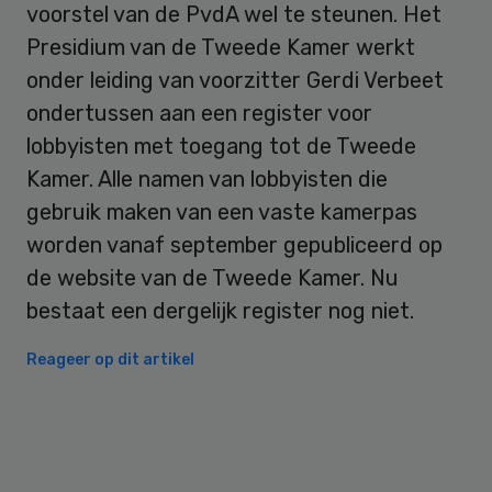
voorstel van de PvdA wel te steunen. Het
Presidium van de Tweede Kamer werkt
onder leiding van voorzitter Gerdi Verbeet
ondertussen aan een register voor
lobbyisten met toegang tot de Tweede
Kamer. Alle namen van lobbyisten die
gebruik maken van een vaste kamerpas
worden vanaf september gepubliceerd op
de website van de Tweede Kamer. Nu
bestaat een dergelijk register nog niet.
Reageer op dit artikel
Primary
Sidebar