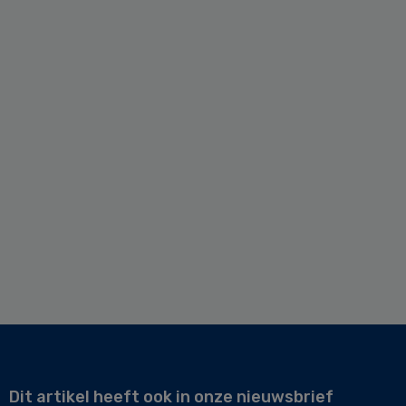
Dit artikel heeft ook in onze nieuwsbrief