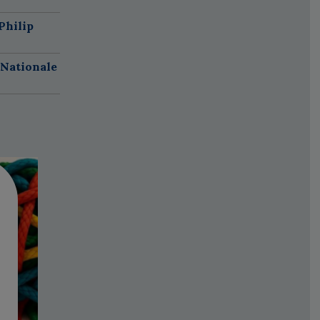
Philip
 Nationale