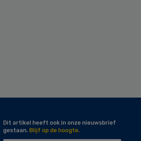
Dit artikel heeft ook in onze nieuwsbrief
gestaan.
Blijf op de hoogte.
Uw