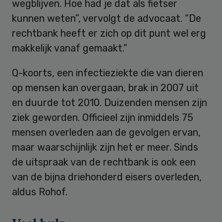
wegblijven. Hoe had je dat als fietser
kunnen weten”, vervolgt de advocaat. “De
rechtbank heeft er zich op dit punt wel erg
makkelijk vanaf gemaakt.”
Q-koorts, een infectieziekte die van dieren
op mensen kan overgaan, brak in 2007 uit
en duurde tot 2010. Duizenden mensen zijn
ziek geworden. Officieel zijn inmiddels 75
mensen overleden aan de gevolgen ervan,
maar waarschijnlijk zijn het er meer. Sinds
de uitspraak van de rechtbank is ook een
van de bijna driehonderd eisers overleden,
aldus Rohof.