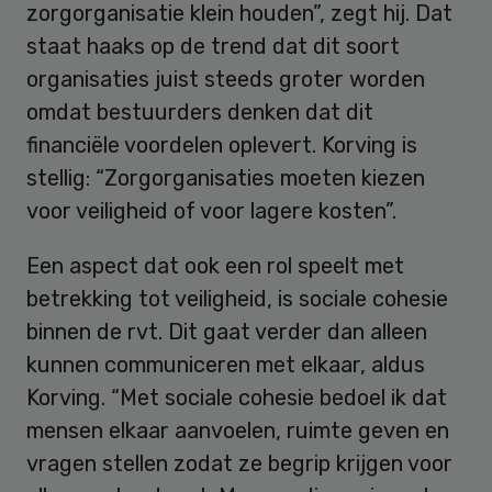
zorgorganisatie klein houden”, zegt hij. Dat
staat haaks op de trend dat dit soort
organisaties juist steeds groter worden
omdat bestuurders denken dat dit
financiële voordelen oplevert. Korving is
stellig: “Zorgorganisaties moeten kiezen
voor veiligheid of voor lagere kosten”.
Een aspect dat ook een rol speelt met
betrekking tot veiligheid, is sociale cohesie
binnen de rvt. Dit gaat verder dan alleen
kunnen communiceren met elkaar, aldus
Korving. “Met sociale cohesie bedoel ik dat
mensen elkaar aanvoelen, ruimte geven en
vragen stellen zodat ze begrip krijgen voor