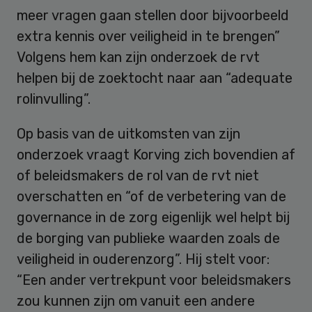
meer vragen gaan stellen door bijvoorbeeld
extra kennis over veiligheid in te brengen”
Volgens hem kan zijn onderzoek de rvt
helpen bij de zoektocht naar aan “adequate
rolinvulling”.
Op basis van de uitkomsten van zijn
onderzoek vraagt Korving zich bovendien af
of beleidsmakers de rol van de rvt niet
overschatten en “of de verbetering van de
governance in de zorg eigenlijk wel helpt bij
de borging van publieke waarden zoals de
veiligheid in ouderenzorg”. Hij stelt voor:
“Een ander vertrekpunt voor beleidsmakers
zou kunnen zijn om vanuit een andere