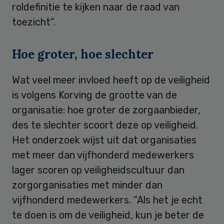
roldefinitie te kijken naar de raad van
toezicht”.
Hoe groter, hoe slechter
Wat veel meer invloed heeft op de veiligheid
is volgens Korving de grootte van de
organisatie: hoe groter de zorgaanbieder,
des te slechter scoort deze op veiligheid.
Het onderzoek wijst uit dat organisaties
met meer dan vijfhonderd medewerkers
lager scoren op veiligheidscultuur dan
zorgorganisaties met minder dan
vijfhonderd medewerkers. “Als het je echt
te doen is om de veiligheid, kun je beter de