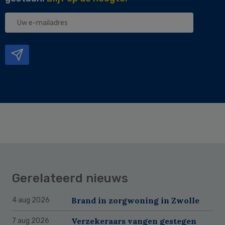
Uw
e-
mailadres
Gerelateerd nieuws
Brand in zorgwoning in Zwolle
4 aug 2026
Verzekeraars vangen gestegen
7 aug 2026