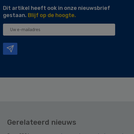
Dit artikel heeft ook in onze nieuwsbrief
gestaan.
Blijf op de hoogte.
Uw
e-
mailadres
Gerelateerd nieuws