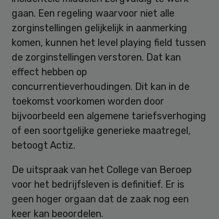
gaan. Een regeling waarvoor niet alle
zorginstellingen gelijkelijk in aanmerking
komen, kunnen het level playing field tussen
de zorginstellingen verstoren. Dat kan
effect hebben op
concurrentieverhoudingen. Dit kan in de
toekomst voorkomen worden door
bijvoorbeeld een algemene tariefsverhoging
of een soortgelijke generieke maatregel,
betoogt Actiz.
De uitspraak van het College van Beroep
voor het bedrijfsleven is definitief. Er is
geen hoger orgaan dat de zaak nog een
keer kan beoordelen.