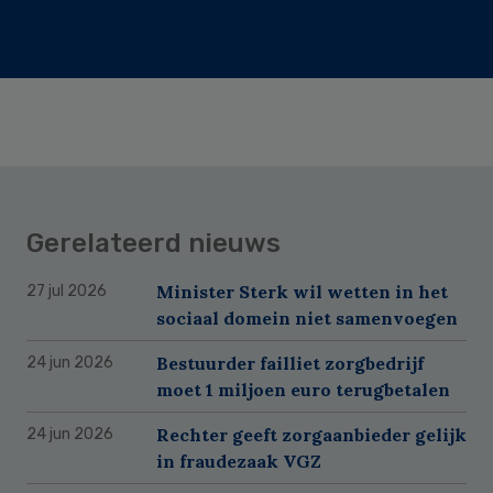
Gerelateerd nieuws
Minister Sterk wil wetten in het
27 jul 2026
sociaal domein niet samenvoegen
Bestuurder failliet zorgbedrijf
24 jun 2026
moet 1 miljoen euro terugbetalen
Rechter geeft zorgaanbieder gelijk
24 jun 2026
in fraudezaak VGZ