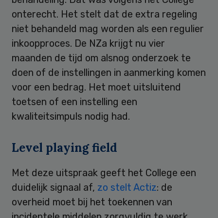
onterecht. Het stelt dat de extra regeling
niet behandeld mag worden als een regulier
inkoopproces. De NZa krijgt nu vier
maanden de tijd om alsnog onderzoek te
doen of de instellingen in aanmerking komen
voor een bedrag. Het moet uitsluitend
toetsen of een instelling een
kwaliteitsimpuls nodig had.
Level playing field
Met deze uitspraak geeft het College een
duidelijk signaal af,
zo stelt Actiz
: de
overheid moet bij het toekennen van
incidentele middelen zorgvuldig te werk