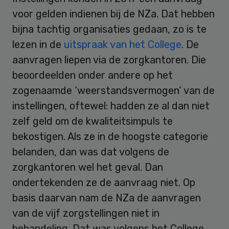
voor gelden indienen bij de NZa. Dat hebben
bijna tachtig organisaties gedaan, zo is te
lezen in de
uitspraak van het College
. De
aanvragen liepen via de zorgkantoren. Die
beoordeelden onder andere op het
zogenaamde ‘weerstandsvermogen’ van de
instellingen, oftewel: hadden ze al dan niet
zelf geld om de kwaliteitsimpuls te
bekostigen. Als ze in de hoogste categorie
belanden, dan was dat volgens de
zorgkantoren wel het geval. Dan
ondertekenden ze de aanvraag niet. Op
basis daarvan nam de NZa de aanvragen
van de vijf zorgstellingen niet in
behandeling. Dat was volgens het College