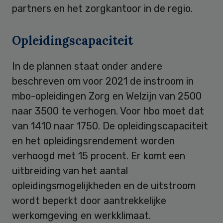
partners en het zorgkantoor in de regio.
Opleidingscapaciteit
In de plannen staat onder andere
beschreven om voor 2021 de instroom in
mbo-opleidingen Zorg en Welzijn van 2500
naar 3500 te verhogen. Voor hbo moet dat
van 1410 naar 1750. De opleidingscapaciteit
en het opleidingsrendement worden
verhoogd met 15 procent. Er komt een
uitbreiding van het aantal
opleidingsmogelijkheden en de uitstroom
wordt beperkt door aantrekkelijke
werkomgeving en werkklimaat.