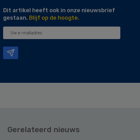
Dit artikel heeft ook in onze nieuwsbrief
gestaan.
Blijf op de hoogte.
Uw
e-
mailadres
Gerelateerd nieuws