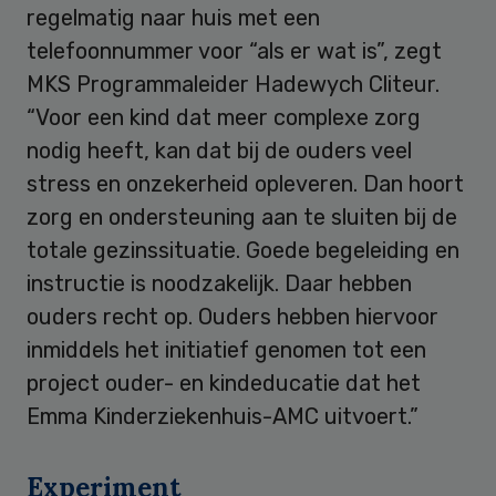
regelmatig naar huis met een
telefoonnummer voor “als er wat is”, zegt
MKS Programmaleider Hadewych Cliteur.
“Voor een kind dat meer complexe zorg
nodig heeft, kan dat bij de ouders veel
stress en onzekerheid opleveren. Dan hoort
zorg en ondersteuning aan te sluiten bij de
totale gezinssituatie. Goede begeleiding en
instructie is noodzakelijk. Daar hebben
ouders recht op. Ouders hebben hiervoor
inmiddels het initiatief genomen tot een
project ouder- en kindeducatie dat het
Emma Kinderziekenhuis-AMC uitvoert.”
Experiment