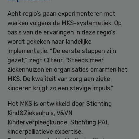
Acht regio’s gaan experimenteren met
werken volgens de MKS-systematiek. Op
basis van de ervaringen in deze regio’s
wordt gekeken naar landelijke
implementatie. “De eerste stappen zijn
gezet,” zegt Cliteur. “Steeds meer
ziekenhuizen en organisaties omarmen het
MKS. De kwaliteit van zorg aan zieke
kinderen krijgt zo een stevige impuls.”
Het MKS is ontwikkeld door Stichting
Kind&Ziekenhuis, V&VN
Kinderverpleegkunde, Stichting PAL
kinderpalliatieve expertise,