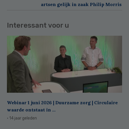
artsen gelijk in zaak Philip Morris
Interessant voor u
Webinar 1 juni 2026 | Duurzame zorg | Circulaire
waarde ontstaat in ...
· 14 jaar geleden