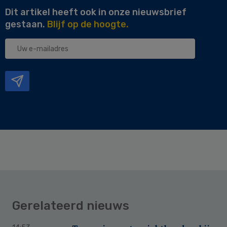
Dit artikel heeft ook in onze nieuwsbrief
gestaan.
Blijf op de hoogte.
Uw
e-
mailadres
Gerelateerd nieuws