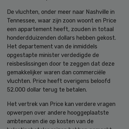
De vluchten, onder meer naar Nashville in
Tennessee, waar zijn zoon woont en Price
een appartement heeft, zouden in totaal
honderdduizenden dollars hebben gekost.
Het departement van de inmiddels
opgestapte minister verdedigde de
reisbeslissingen door te zeggen dat deze
gemakkelijker waren dan commerciële
vluchten. Price heeft overigens beloofd
52.000 dollar terug te betalen.
Het vertrek van Price kan verdere vragen
opwerpen over andere hooggeplaatste
ambtenaren die op kosten van de