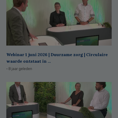
Webinar 1 juni 2026 | Duurzame zorg | Circulaire
waarde ontstaat in ...
· 8 jaar geleden