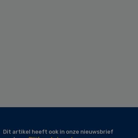
Dit artikel heeft ook in onze nieuwsbrief