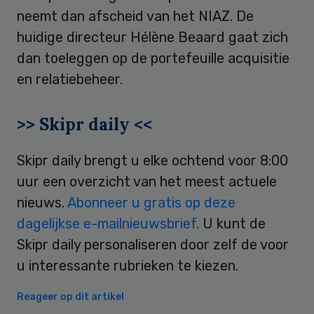
neemt dan afscheid van het NIAZ. De
huidige directeur Hélène Beaard gaat zich
dan toeleggen op de portefeuille acquisitie
en relatiebeheer.
>> Skipr daily <<
Skipr daily brengt u elke ochtend voor 8:00
uur een overzicht van het meest actuele
nieuws.
Abonneer u gratis op deze
dagelijkse e-mailnieuwsbrief
. U kunt de
Skipr daily personaliseren door zelf de voor
u interessante rubrieken te kiezen.
Reageer op dit artikel