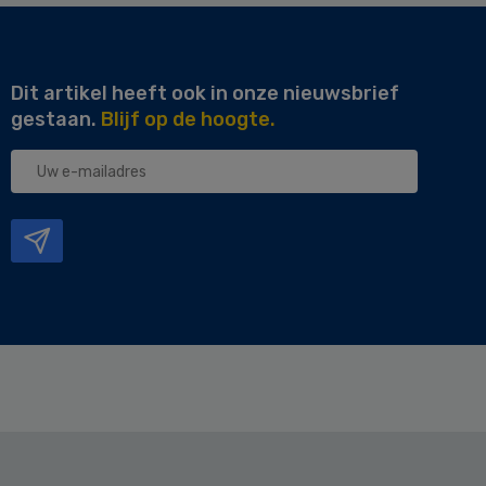
Dit artikel heeft ook in onze nieuwsbrief
gestaan.
Blijf op de hoogte.
Uw
e-
mailadres