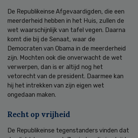
De Republikeinse Afgevaardigden, die een
meerderheid hebben in het Huis, zullen de
wet waarschijnlijk van tafel vegen. Daarna
komt die bij de Senaat, waar de
Democraten van Obama in de meerderheid
zijn. Mochten ook die onverwacht de wet
verwerpen, dan is er altijd nog het
vetorecht van de president. Daarmee kan
hij het intrekken van zijn eigen wet
ongedaan maken.
Recht op vrijheid
De Republikeinse tegenstanders vinden dat