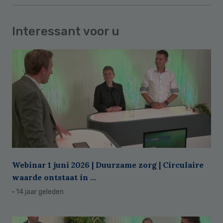
Interessant voor u
Webinar 1 juni 2026 | Duurzame zorg | Circulaire
waarde ontstaat in ...
· 14 jaar geleden