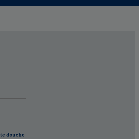
ete douche