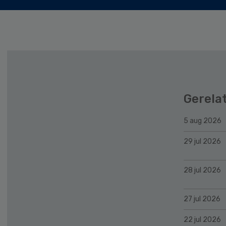
Gerela
5 aug 2026
29 jul 2026
28 jul 2026
27 jul 2026
22 jul 2026