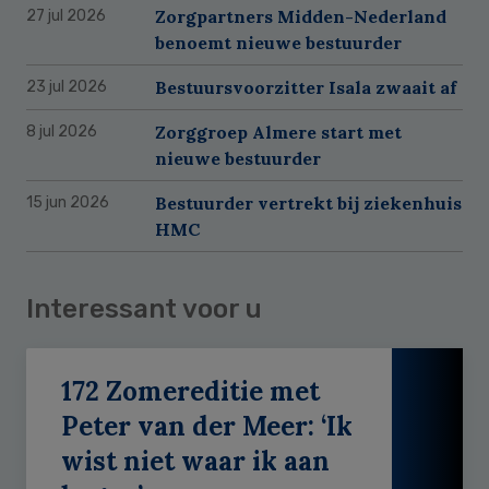
Zorgpartners Midden-Nederland
27 jul 2026
benoemt nieuwe bestuurder
Bestuursvoorzitter Isala zwaait af
23 jul 2026
Zorggroep Almere start met
8 jul 2026
nieuwe bestuurder
Bestuurder vertrekt bij ziekenhuis
15 jun 2026
HMC
Interessant voor u
172 Zomereditie met
Peter van der Meer: ‘Ik
wist niet waar ik aan