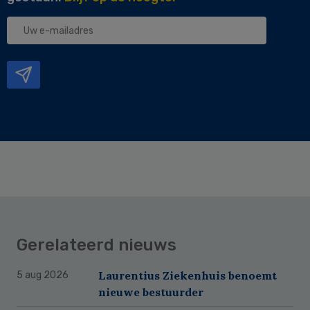
Uw
e-
mailadres
Gerelateerd nieuws
Laurentius Ziekenhuis benoemt
5 aug 2026
nieuwe bestuurder