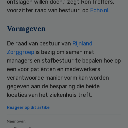
ontslagen willen doen,” zegt Ron Treffers,
voorzitter raad van bestuur, op
Echo.nl
.
Vormgeven
De raad van bestuur van
Rijnland
Zorggroep
is bezig om samen met
managers en stafbestuur te bepalen hoe op
een voor patiënten en medewerkers
verantwoorde manier vorm kan worden
gegeven aan de besparing die beide
locaties van het ziekenhuis treft.
Reageer op dit artikel
Meer over: