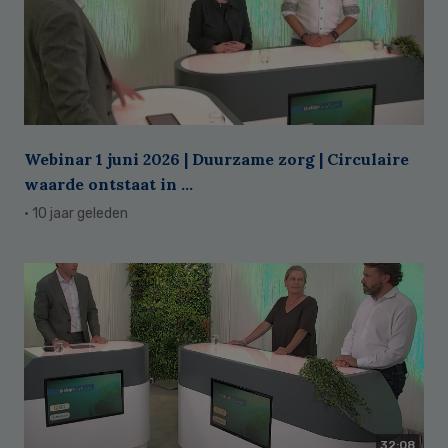
Webinar 1 juni 2026 | Duurzame zorg | Circulaire
waarde ontstaat in ...
· 10 jaar geleden
32:08