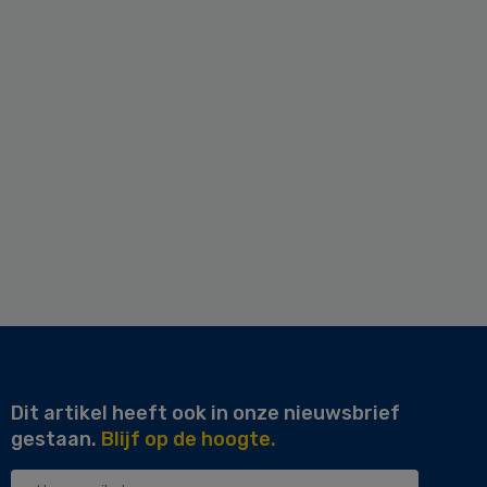
Dit artikel heeft ook in onze nieuwsbrief
gestaan.
Blijf op de hoogte.
Uw